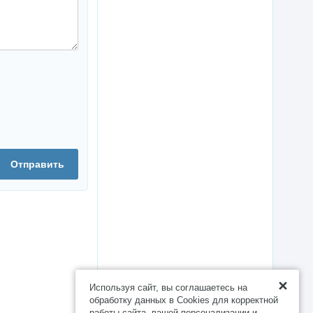
Отправить
Используя сайт, вы соглашаетесь на
обработку данных в Cookies для корректной
работы сайта, вашей персонализации и