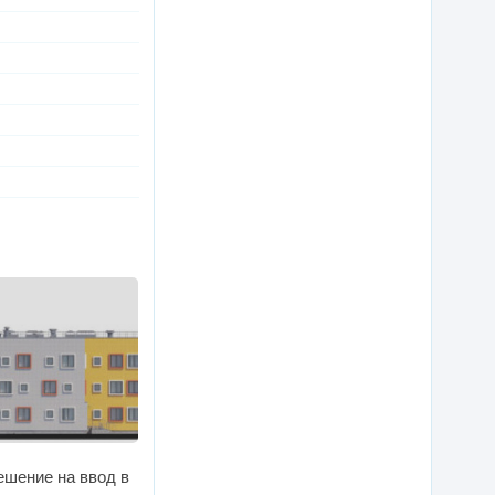
ешение на ввод в