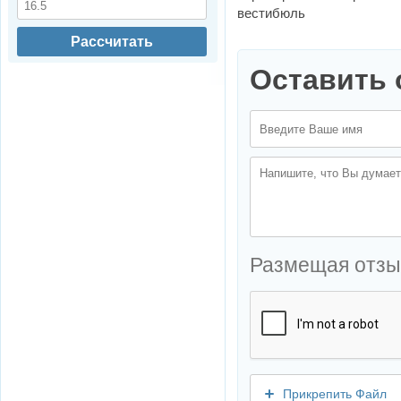
вестибюль
Рассчитать
Оставить 
Размещая отзы
Прикрепить Файл