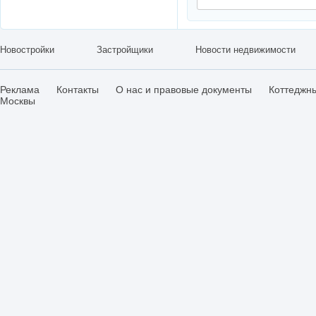
Новостройки
Застройщики
Новости недвижимости
Реклама
Контакты
О нас и правовые документы
Коттеджн
Москвы