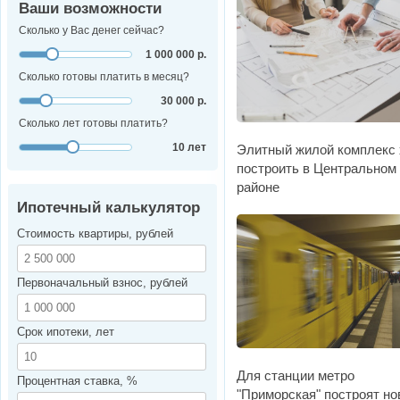
Ваши возможности
Сколько у Вас денег сейчас?
1 000 000 р.
Сколько готовы платить в месяц?
30 000 р.
Сколько лет готовы платить?
10 лет
Элитный жилой комплекс 
построить в Центральном
районе
Ипотечный калькулятор
Стоимость квартиры, рублей
Первоначальный взнос, рублей
Срок ипотеки, лет
Для станции метро
Процентная ставка, %
"Приморская" построят н