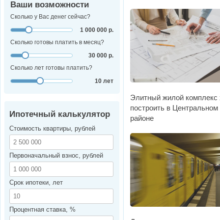
Ваши возможности
Сколько у Вас денег сейчас?
1 000 000 р.
Сколько готовы платить в месяц?
30 000 р.
Сколько лет готовы платить?
10 лет
Элитный жилой комплекс 
построить в Центральном
Ипотечный калькулятор
районе
Стоимость квартиры, рублей
Первоначальный взнос, рублей
Срок ипотеки, лет
Процентная ставка, %