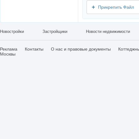
Прикрепить Файл
Новостройки
Застройщики
Новости недвижимости
Реклама
Контакты
О нас и правовые документы
Коттеджн
Москвы