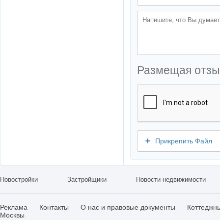
Размещая отзы
Прикрепить Файл
Новостройки
Застройщики
Новости недвижимости
Реклама
Контакты
О нас и правовые документы
Коттеджн
Москвы