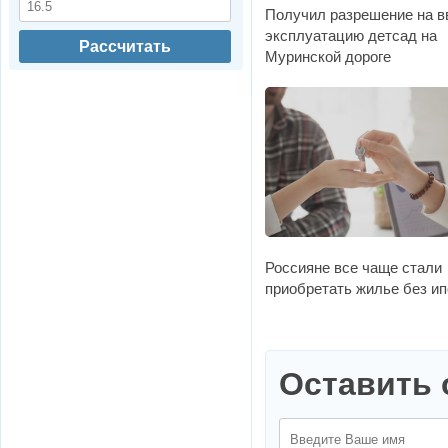
Получил разрешение на в
эксплуатацию детсад на
Рассчитать
Муринской дороге
Россияне все чаще стали
приобретать жилье без ип
Оставить 