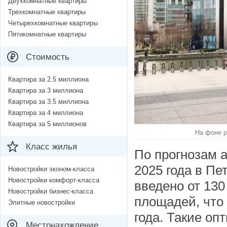
Двухкомнатные квартиры
Трехкомнатные квартиры
Четырехкомнатные квартиры
Пятикомнатные квартиры
Стоимость
Квартира за 2.5 миллиона
Квартира за 3 миллиона
Квартира за 3.5 миллиона
Квартира за 4 миллиона
Квартира за 5 миллионов
На фоне р
Класс жилья
По прогнозам 
2025 года в Пе
Новостройки эконом-класса
Новостройки комфорт-класса
введено от 130
Новостройки бизнес-класса
площадей, что 
Элитные новостройки
года. Такие о
Местонахождение