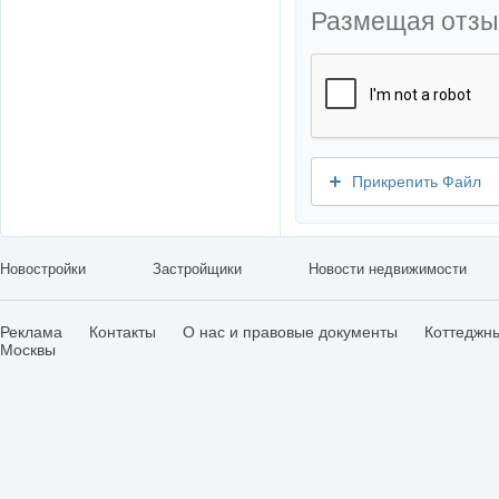
Размещая отзы
Прикрепить Файл
Новостройки
Застройщики
Новости недвижимости
Реклама
Контакты
О нас и правовые документы
Коттеджн
Москвы