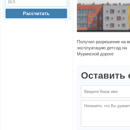
Рассчитать
Получил разрешение на в
эксплуатацию детсад на
Муринской дороге
Оставить 