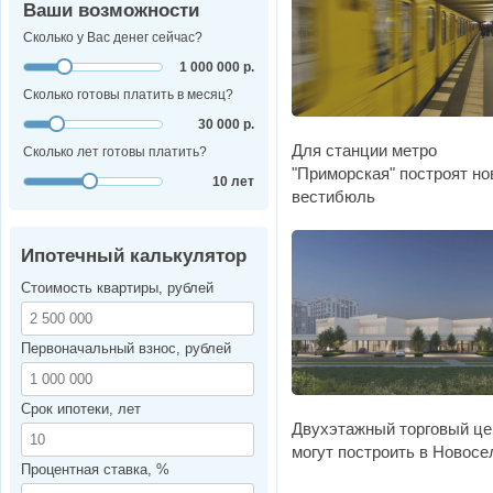
Ваши возможности
Сколько у Вас денег сейчас?
1 000 000 р.
Сколько готовы платить в месяц?
30 000 р.
Для станции метро
Сколько лет готовы платить?
"Приморская" построят н
10 лет
вестибюль
Ипотечный калькулятор
Стоимость квартиры, рублей
Первоначальный взнос, рублей
Срок ипотеки, лет
Двухэтажный торговый це
могут построить в Новосе
Процентная ставка, %