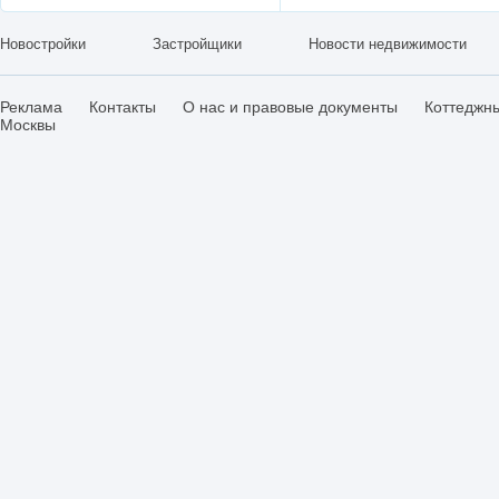
Новостройки
Застройщики
Новости недвижимости
Реклама
Контакты
О нас и правовые документы
Коттеджн
Москвы