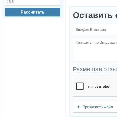
Рассчитать
Оставить 
Размещая отзы
Прикрепить Файл