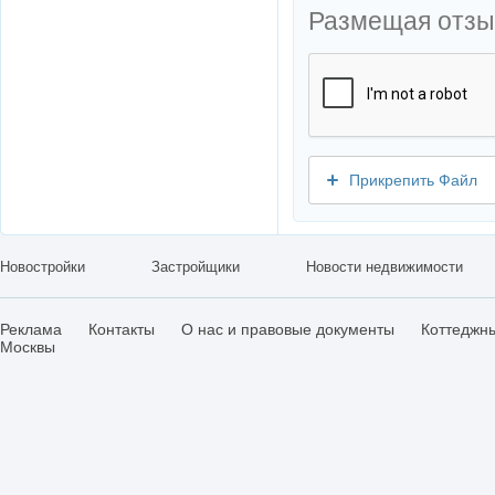
Размещая отзы
Прикрепить Файл
Новостройки
Застройщики
Новости недвижимости
Реклама
Контакты
О нас и правовые документы
Коттеджн
Москвы