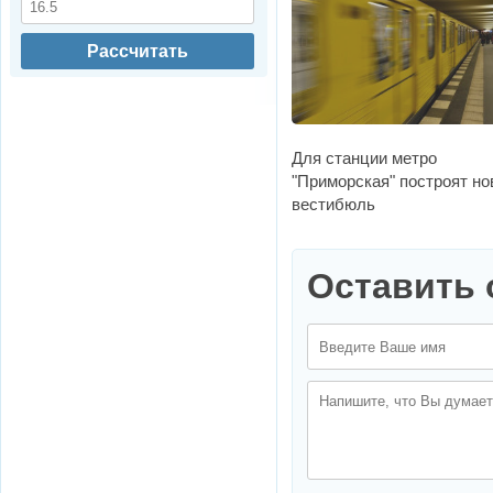
Рассчитать
Для станции метро
"Приморская" построят н
вестибюль
Оставить 