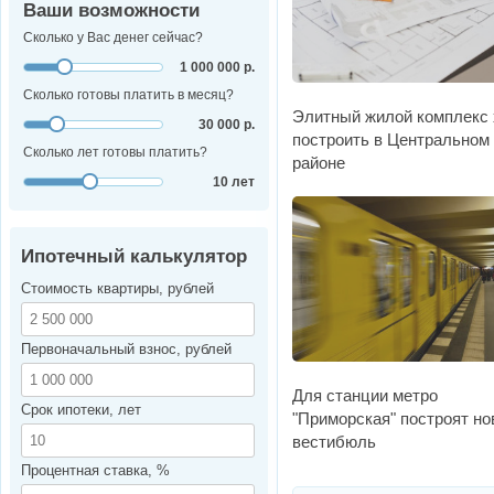
Ваши возможности
Сколько у Вас денег сейчас?
1 000 000 р.
Сколько готовы платить в месяц?
Элитный жилой комплекс 
30 000 р.
построить в Центральном
Сколько лет готовы платить?
районе
10 лет
Ипотечный калькулятор
Стоимость квартиры, рублей
Первоначальный взнос, рублей
Для станции метро
Срок ипотеки, лет
"Приморская" построят н
вестибюль
Процентная ставка, %