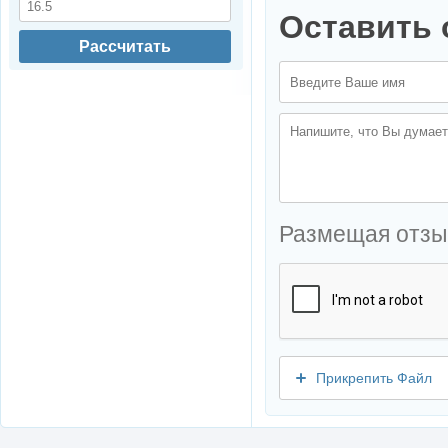
Оставить 
Рассчитать
Размещая отзы
Прикрепить Файл