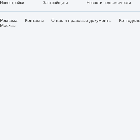
Новостройки
Застройщики
Новости недвижимости
Реклама
Контакты
О нас и правовые документы
Коттеджн
Москвы