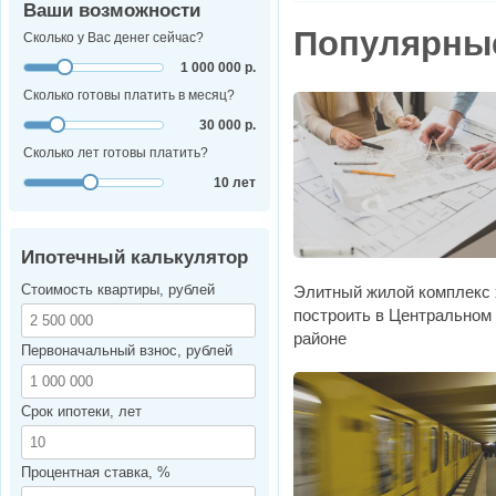
Ваши возможности
Популярны
Сколько у Вас денег сейчас?
1 000 000 р.
Сколько готовы платить в месяц?
30 000 р.
Сколько лет готовы платить?
10 лет
Ипотечный калькулятор
Стоимость квартиры, рублей
Элитный жилой комплекс 
построить в Центральном
районе
Первоначальный взнос, рублей
Срок ипотеки, лет
Процентная ставка, %