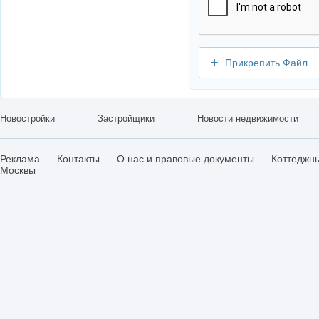
Прикрепить Файл
Новостройки
Застройщики
Новости недвижимости
Реклама
Контакты
О нас и правовые документы
Коттеджн
Москвы