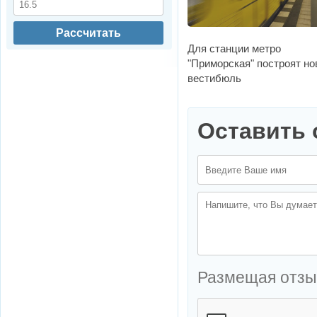
Рассчитать
Для станции метро
"Приморская" построят н
вестибюль
Оставить 
Размещая отзы