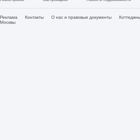
Реклама
Контакты
О нас и правовые документы
Коттеджн
Москвы