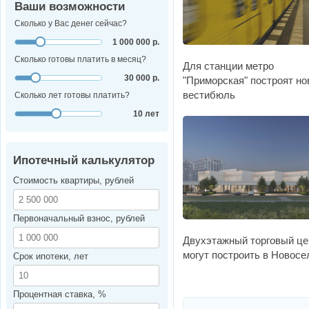
Ваши возможности
Сколько у Вас денег сейчас?
1 000 000 р.
Сколько готовы платить в месяц?
Для станции метро
30 000 р.
"Приморская" построят н
вестибюль
Сколько лет готовы платить?
10 лет
Ипотечный калькулятор
Стоимость квартиры, рублей
Первоначальный взнос, рублей
Двухэтажный торговый це
могут построить в Новосе
Срок ипотеки, лет
Процентная ставка, %