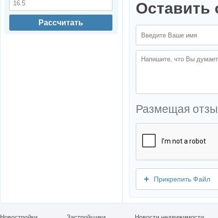
Оставить 
Рассчитать
Размещая отзы
Прикрепить Файл
Новостройки
Застройщики
Новости недвижимости