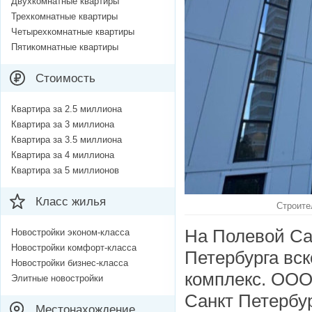
Двухкомнатные квартиры
Трехкомнатные квартиры
Четырехкомнатные квартиры
Пятикомнатные квартиры
Стоимость
Квартира за 2.5 миллиона
Квартира за 3 миллиона
Квартира за 3.5 миллиона
Квартира за 4 миллиона
Квартира за 5 миллионов
Класс жилья
Строите
На Полевой Са
Новостройки эконом-класса
Новостройки комфорт-класса
Петербурга вс
Новостройки бизнес-класса
комплекс. ООО
Элитные новостройки
Санкт Петербу
Местонахождение