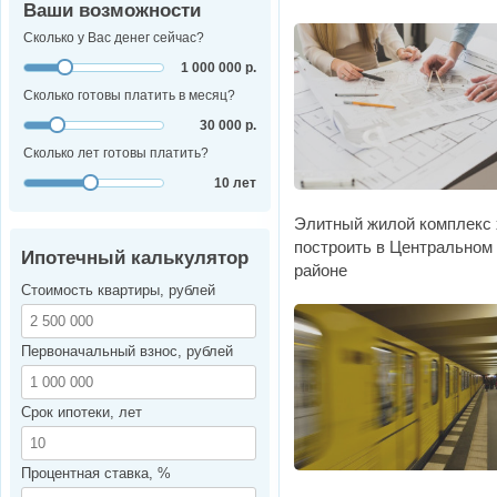
Ваши возможности
Сколько у Вас денег сейчас?
1 000 000 р.
Сколько готовы платить в месяц?
30 000 р.
Сколько лет готовы платить?
10 лет
Элитный жилой комплекс 
построить в Центральном
Ипотечный калькулятор
районе
Стоимость квартиры, рублей
Первоначальный взнос, рублей
Срок ипотеки, лет
Процентная ставка, %