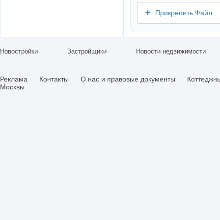
Прикрепить Файл
Новостройки
Застройщики
Новости недвижимости
Реклама
Контакты
О нас и правовые документы
Коттеджн
Москвы