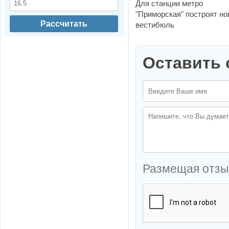
Для станции метро
"Приморская" построят н
Рассчитать
вестибюль
Оставить 
Размещая отзы