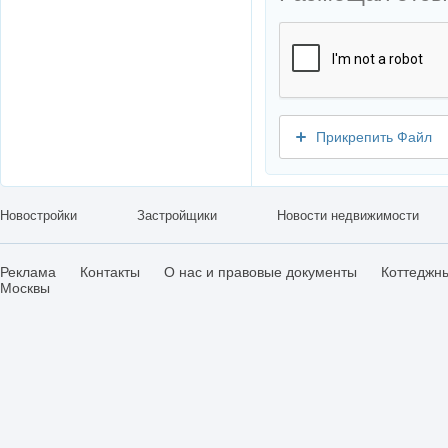
Прикрепить Файл
Новостройки
Застройщики
Новости недвижимости
Реклама
Контакты
О нас и правовые документы
Коттеджн
Москвы