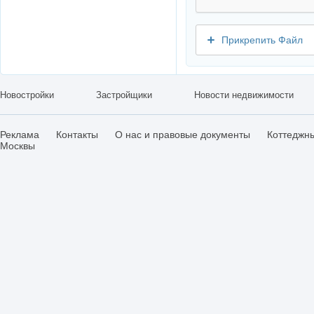
Прикрепить Файл
Новостройки
Застройщики
Новости недвижимости
Реклама
Контакты
О нас и правовые документы
Коттеджн
Москвы