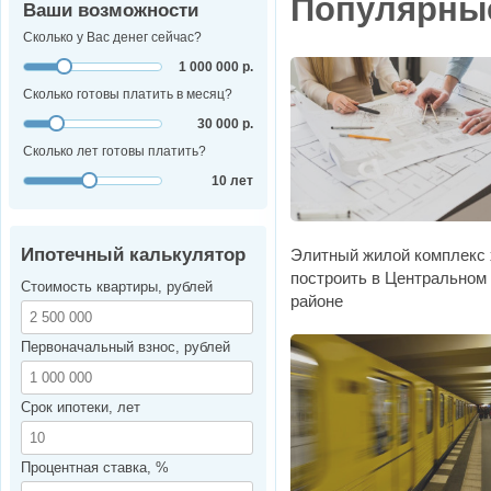
Популярны
Ваши возможности
Сколько у Вас денег сейчас?
1 000 000 р.
Сколько готовы платить в месяц?
30 000 р.
Сколько лет готовы платить?
10 лет
Ипотечный калькулятор
Элитный жилой комплекс 
построить в Центральном
Стоимость квартиры, рублей
районе
Первоначальный взнос, рублей
Срок ипотеки, лет
Процентная ставка, %