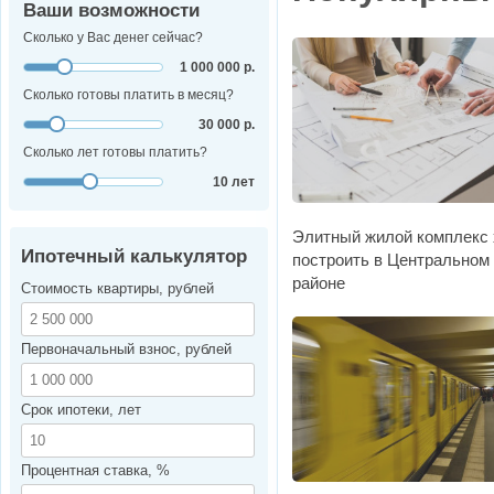
Ваши возможности
Сколько у Вас денег сейчас?
1 000 000 р.
Сколько готовы платить в месяц?
30 000 р.
Сколько лет готовы платить?
10 лет
Элитный жилой комплекс 
Ипотечный калькулятор
построить в Центральном
районе
Стоимость квартиры, рублей
Первоначальный взнос, рублей
Срок ипотеки, лет
Процентная ставка, %