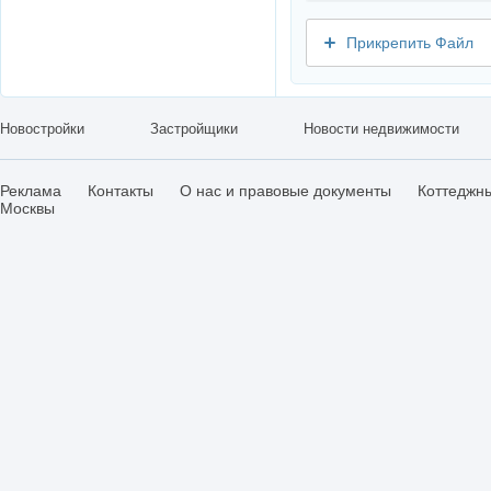
Прикрепить Файл
Новостройки
Застройщики
Новости недвижимости
Реклама
Контакты
О нас и правовые документы
Коттеджн
Москвы