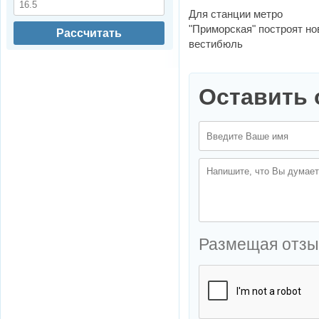
Для станции метро
"Приморская" построят н
Рассчитать
вестибюль
Оставить 
Размещая отзы