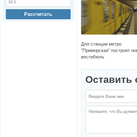
Рассчитать
Для станции метро
"Приморская" построят н
вестибюль
Оставить 