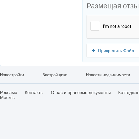
Размещая отзы
Прикрепить Файл
Новостройки
Застройщики
Новости недвижимости
Реклама
Контакты
О нас и правовые документы
Коттеджн
Москвы