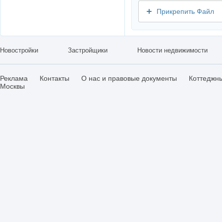
Прикрепить Файл
Новостройки
Застройщики
Новости недвижимости
Реклама
Контакты
О нас и правовые документы
Коттеджн
Москвы