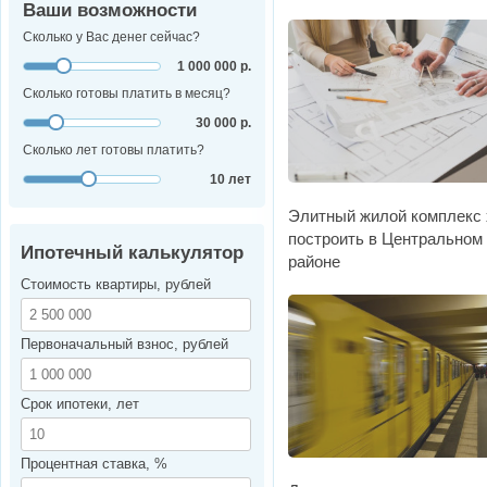
Ваши возможности
Сколько у Вас денег сейчас?
1 000 000 р.
Сколько готовы платить в месяц?
30 000 р.
Сколько лет готовы платить?
10 лет
Элитный жилой комплекс 
построить в Центральном
Ипотечный калькулятор
районе
Стоимость квартиры, рублей
Первоначальный взнос, рублей
Срок ипотеки, лет
Процентная ставка, %