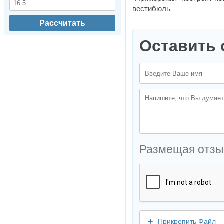
вестибюль
Рассчитать
Оставить 
Размещая отзы
Прикрепить Файл