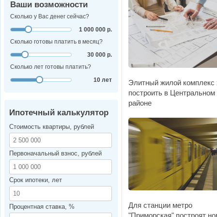
Ваши возможности
Сколько у Вас денег сейчас?
1 000 000 р.
Сколько готовы платить в месяц?
30 000 р.
Сколько лет готовы платить?
10 лет
Элитный жилой комплекс 
построить в Центральном
районе
Ипотечный калькулятор
Стоимость квартиры, рублей
Первоначальный взнос, рублей
Срок ипотеки, лет
Для станции метро
Процентная ставка, %
"Приморская" построят н