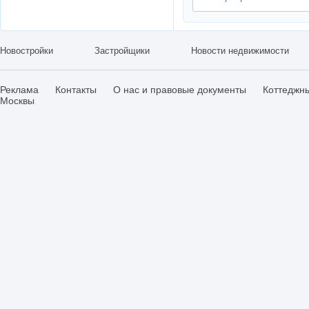
Новостройки
Застройщики
Новости недвижимости
Реклама
Контакты
О нас и правовые документы
Коттеджн
Москвы