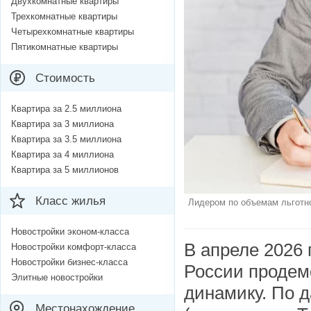
Двухкомнатные квартиры
Трехкомнатные квартиры
Четырехкомнатные квартиры
Пятикомнатные квартиры
Стоимость
Квартира за 2.5 миллиона
Квартира за 3 миллиона
Квартира за 3.5 миллиона
Квартира за 4 миллиона
Квартира за 5 миллионов
Класс жилья
Лидером по объемам льготно
Новостройки эконом-класса
В апреле 2026 
Новостройки комфорт-класса
Новостройки бизнес-класса
России продем
Элитные новостройки
динамику. По 
Местонахождение