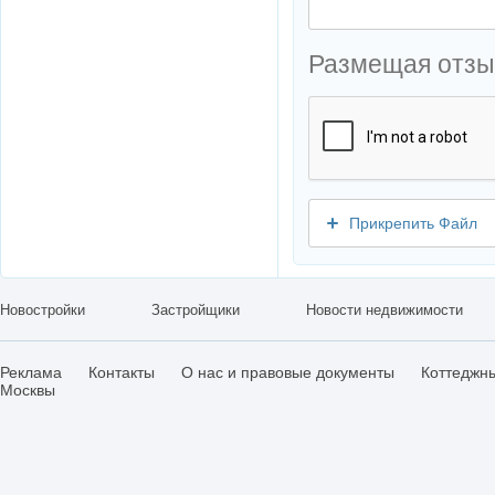
Размещая отзы
Прикрепить Файл
Новостройки
Застройщики
Новости недвижимости
Реклама
Контакты
О нас и правовые документы
Коттеджн
Москвы