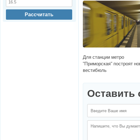
Рассчитать
Для станции метро
"Приморская" построят н
вестибюль
Оставить 