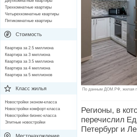
Двухкомнатные квартиры
Трехкомнатные квартиры
Четырехкомнатные квартиры
Пятикомнатные квартиры
Стоимость
Квартира за 2.5 миллиона
Квартира за 3 миллиона
Квартира за 3.5 миллиона
Квартира за 4 миллиона
Квартира за 5 миллионов
Класс жилья
По данным ДОМ.РФ, жилая пл
Новостройки эконом-класса
Регионы, в ко
Новостройки комфорт-класса
Новостройки бизнес-класса
перечислил Ед
Элитные новостройки
Петербург и Ле
Местонахождение