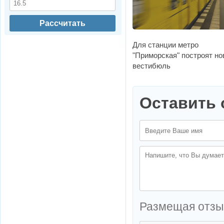
Рассчитать
Для станции метро
"Приморская" построят н
вестибюль
Оставить 
Размещая отзы