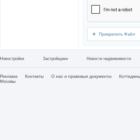
Прикрепить Файл
Новостройки
Застройщики
Новости недвижимости
Реклама
Контакты
О нас и правовые документы
Коттеджн
Москвы