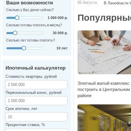
Ваши возможности
05 Августа
В Ленобласти 
Сколько у Вас денег сейчас?
Популярны
1 000 000 р.
Сколько готовы платить в месяц?
30 000 р.
Сколько лет готовы платить?
10 лет
Ипотечный калькулятор
Стоимость квартиры, рублей
Элитный жилой комплекс 
построить в Центральном
Первоначальный взнос, рублей
районе
Срок ипотеки, лет
Процентная ставка, %