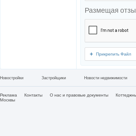
Размещая отзы
Прикрепить Файл
Новостройки
Застройщики
Новости недвижимости
Реклама
Контакты
О нас и правовые документы
Коттеджн
Москвы