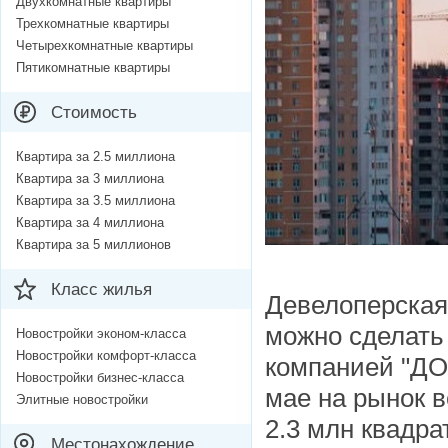
Двухкомнатные квартиры
Трехкомнатные квартиры
Четырехкомнатные квартиры
Пятикомнатные квартиры
Стоимость
Квартира за 2.5 миллиона
Квартира за 3 миллиона
Квартира за 3.5 миллиона
Квартира за 4 миллиона
Квартира за 5 миллионов
Класс жилья
Девелоперская 
можно сделать
Новостройки эконом-класса
Новостройки комфорт-класса
компанией "ДО
Новостройки бизнес-класса
мае на рынок в
Элитные новостройки
2.3 млн квадра
Местонахождение