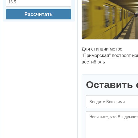
Рассчитать
Для станции метро
"Приморская" построят н
вестибюль
Оставить 