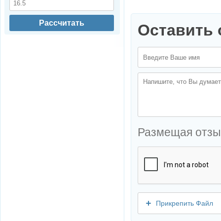
Рассчитать
Оставить 
Размещая отзы
Прикрепить Файл