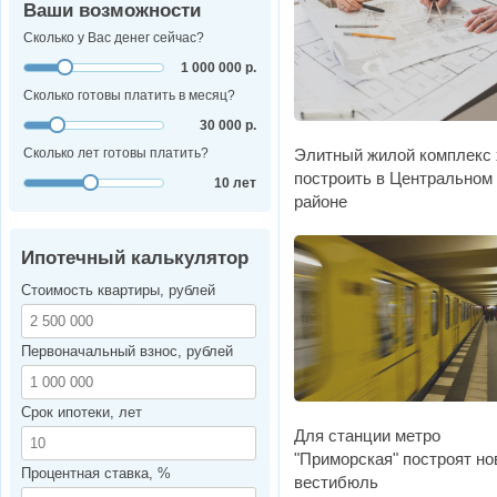
Ваши возможности
Сколько у Вас денег сейчас?
1 000 000 р.
Сколько готовы платить в месяц?
30 000 р.
Элитный жилой комплекс 
Сколько лет готовы платить?
построить в Центральном
10 лет
районе
Ипотечный калькулятор
Стоимость квартиры, рублей
Первоначальный взнос, рублей
Срок ипотеки, лет
Для станции метро
"Приморская" построят н
Процентная ставка, %
вестибюль