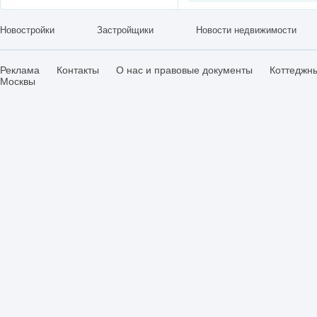
Новостройки
Застройщики
Новости недвижимости
Реклама
Контакты
О нас и правовые документы
Коттеджн
Москвы