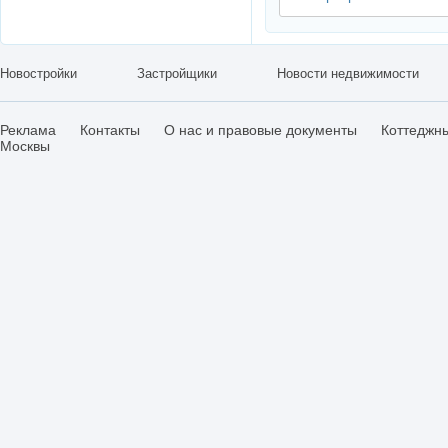
Новостройки
Застройщики
Новости недвижимости
Реклама
Контакты
О нас и правовые документы
Коттеджн
Москвы