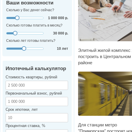
Ваши возможности
Сколько у Вас денег сейчас?
1 000 000 р.
Сколько готовы платить в месяц?
30 000 р.
Сколько лет готовы платить?
10 лет
Элитный жилой комплекс 
построить в Центральном
районе
Ипотечный калькулятор
Стоимость квартиры, рублей
Первоначальный взнос, рублей
Срок ипотеки, лет
Для станции метро
Процентная ставка, %
"Приморская" построят н