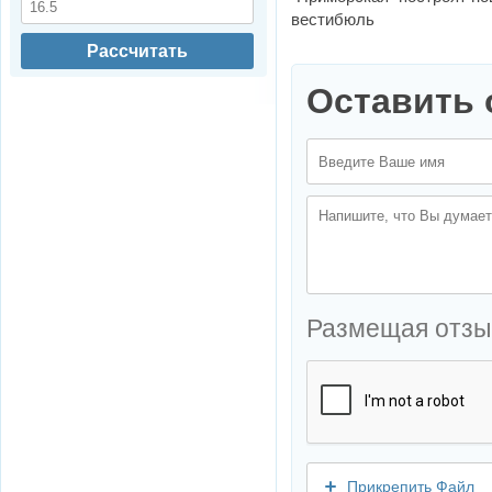
вестибюль
Рассчитать
Оставить 
Размещая отзы
Прикрепить Файл