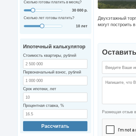
Сколько готовы платить в месяц?
30 000 р.
Двухэтажный тор
Сколько лет готовы платить?
могут построить 
10 лет
Ипотечный калькулятор
Оставить
Стоимость квартиры, рублей
Первоначальный взнос, рублей
Срок ипотеки, лет
Процентная ставка, %
Размещая отзыв 
Рассчитать