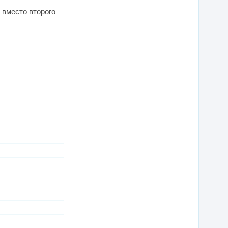
 вместо второго