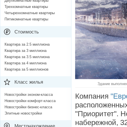
Двухкомнатные квартиры
Трехкомнатные квартиры
Четырехкомнатные квартиры
Пятикомнатные квартиры
Стоимость
Квартира за 2.5 миллиона
Квартира за 3 миллиона
Квартира за 3.5 миллиона
Квартира за 4 миллиона
Квартира за 5 миллионов
Класс жилья
Здание выполнен
Компания
"Евр
Новостройки эконом-класса
Новостройки комфорт-класса
расположенных
Новостройки бизнес-класса
"Приоритет". 
Элитные новостройки
набережной, 32
Местонахождение