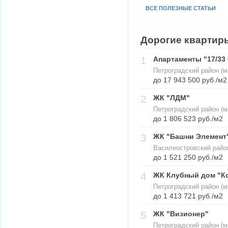
ВСЕ ПОЛЕЗНЫЕ СТАТЬИ
Дорогие квартир
1
Апартаменты "17/33 
Петроградский район (м
до 17 943 500 руб./м2
2
ЖК "ЛДМ"
Петроградский район (м
до 1 806 523 руб./м2
3
ЖК "Башни Элемент
Василеостровский райо
до 1 521 250 руб./м2
4
ЖК Клубный дом "К
Петроградский район (м
до 1 413 721 руб./м2
5
ЖК "Визионер"
Петроградский район (м