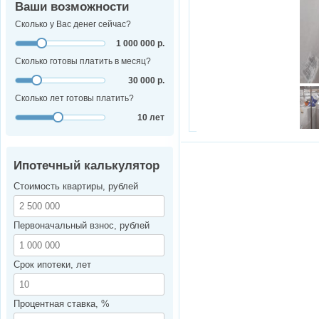
Ваши возможности
Сколько у Вас денег сейчас?
1 000 000 р.
Сколько готовы платить в месяц?
30 000 р.
Сколько лет готовы платить?
10 лет
Ипотечный калькулятор
Стоимость квартиры, рублей
Первоначальный взнос, рублей
Срок ипотеки, лет
Процентная ставка, %