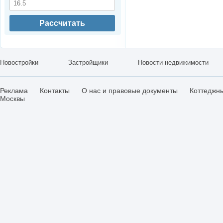
Рассчитать
Новостройки
Застройщики
Новости недвижимости
Реклама
Контакты
О нас и правовые документы
Коттеджн
Москвы