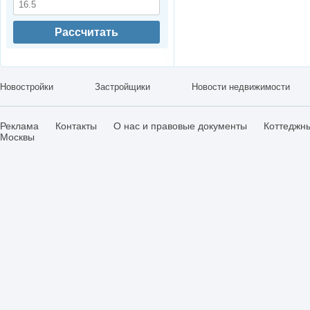
Рассчитать
Новостройки
Застройщики
Новости недвижимости
Реклама
Контакты
О нас и правовые документы
Коттеджн
Москвы