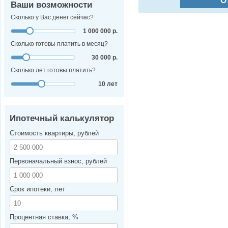
О
Ваши возможности
Сколько у Вас денег сейчас?
1 000 000 р.
Сколько готовы платить в месяц?
30 000 р.
Сколько лет готовы платить?
10 лет
Ипотечный калькулятор
Стоимость квартиры, рублей
Первоначальный взнос, рублей
Срок ипотеки, лет
Процентная ставка, %