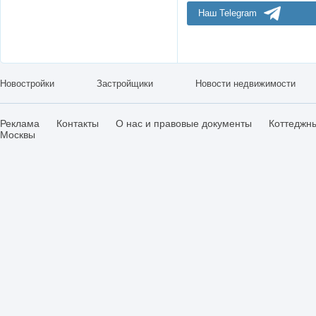
Наш Telegram
Новостройки
Застройщики
Новости недвижимости
Реклама
Контакты
О нас и правовые документы
Коттеджн
Москвы