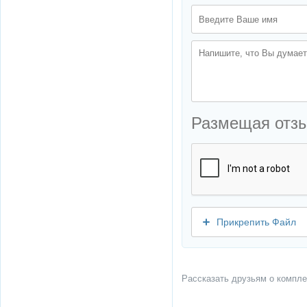
Размещая отз
Прикрепить Файл
Рассказать друзьям о компле