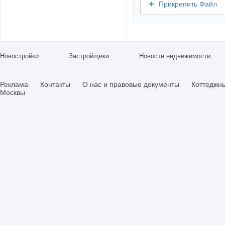
Прикрепить Файл
Новостройки
Застройщики
Новости недвижимости
Реклама
Контакты
О нас и правовые документы
Коттеджн
Москвы