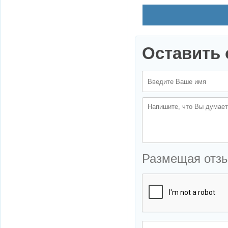
Оставить 
Размещая отз