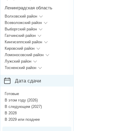
Ленинградская область
Волховский район
Всеволожский район
Выборгский район
Гатчинский район
Кингисеппский район
Кировский район
Ломоносовский район
Лужский район
Тосненский район
Дата сдачи
Готовые
В этом году (2026)
В следующем (2027)
В 2028
В 2029 или позднее