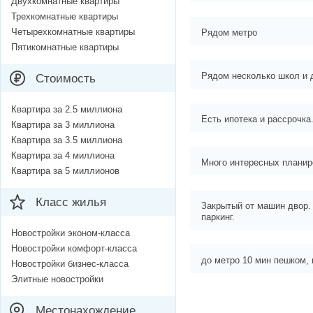
Двухкомнатные квартиры
Трехкомнатные квартиры
Четырехкомнатные квартиры
Рядом метро
Пятикомнатные квартиры
Рядом несколько школ и 
Стоимость
Квартира за 2.5 миллиона
Есть ипотека и рассрочка
Квартира за 3 миллиона
Квартира за 3.5 миллиона
Квартира за 4 миллиона
Много интересных планир
Квартира за 5 миллионов
Класс жилья
Закрытый от машин двор
паркинг.
Новостройки эконом-класса
Новостройки комфорт-класса
до метро 10 мин пешком, 
Новостройки бизнес-класса
Элитные новостройки
Местонахождение