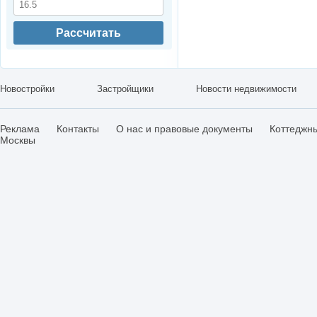
Рассчитать
Новостройки
Застройщики
Новости недвижимости
Реклама
Контакты
О нас и правовые документы
Коттеджн
Москвы