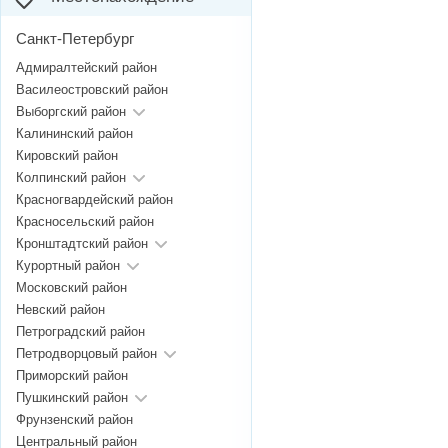
Санкт-Петербург
Адмиралтейский район
Василеостровский район
Выборгский район
Калининский район
Кировский район
Колпинский район
Красногвардейский район
Красносельский район
Кронштадтский район
Курортный район
Московский район
Невский район
Петроградский район
Петродворцовый район
Приморский район
Пушкинский район
Фрунзенский район
Центральный район