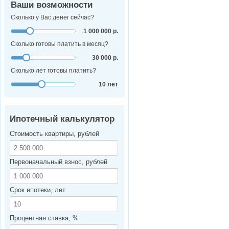
Ваши возможности
Сколько у Вас денег сейчас?
1 000 000 р.
Сколько готовы платить в месяц?
30 000 р.
Сколько лет готовы платить?
10 лет
Ипотечный калькулятор
Стоимость квартиры, рублей
Первоначальный взнос, рублей
Срок ипотеки, лет
Процентная ставка, %