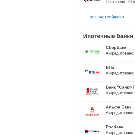
Построено:
30
н
ВСЕ ЗАСТРОЙЩИКИ
Ипотечные банки
Сбербанк
Аккредитовано
ВТБ
Аккредитовано
Банк "Санкт-
Аккредитовано
Альфа Банк
Аккредитовано
Росбанк
Аккредитовано