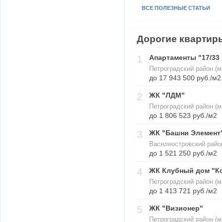
ВСЕ ПОЛЕЗНЫЕ СТАТЬИ
Дорогие квартир
1
Апартаменты "17/33 
Петроградский район (м
до 17 943 500 руб./м2
2
ЖК "ЛДМ"
Петроградский район (м
до 1 806 523 руб./м2
3
ЖК "Башни Элемент
Василеостровский райо
до 1 521 250 руб./м2
4
ЖК Клубный дом "К
Петроградский район (м
до 1 413 721 руб./м2
5
ЖК "Визионер"
Петроградский район (м