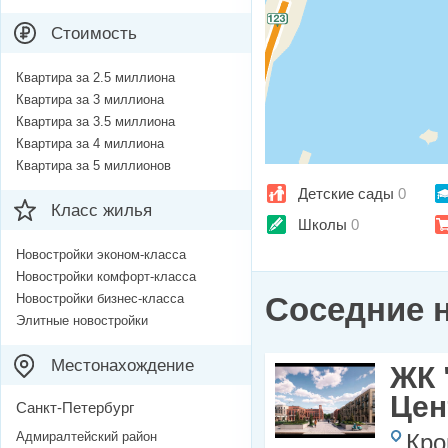
Стоимость
Квартира за 2.5 миллиона
Квартира за 3 миллиона
Квартира за 3.5 миллиона
Квартира за 4 миллиона
Квартира за 5 миллионов
Детские сады
0
Класс жилья
Школы
0
Новостройки эконом-класса
Новостройки комфорт-класса
Новостройки бизнес-класса
Соседние 
Элитные новостройки
Местонахождение
ЖК 
Цен
Санкт-Петербург
Адмиралтейский район
Кро