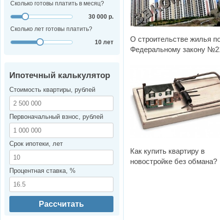
Сколько готовы платить в месяц?
30 000 р.
Сколько лет готовы платить?
О строительстве жилья п
10 лет
Федеральному закону №2
Ипотечный калькулятор
Стоимость квартиры, рублей
Первоначальный взнос, рублей
Срок ипотеки, лет
Как купить квартиру в
новостройке без обмана?
Процентная ставка, %
Рассчитать