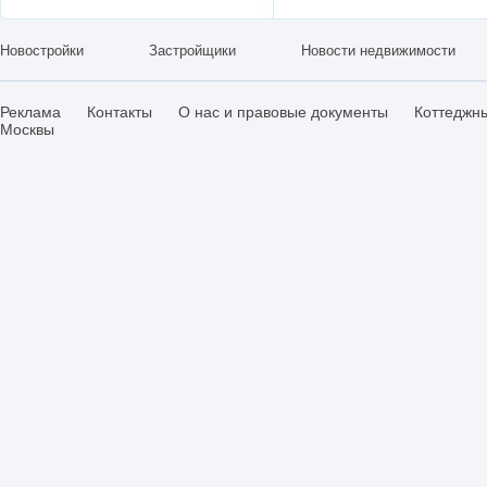
Новостройки
Застройщики
Новости недвижимости
Реклама
Контакты
О нас и правовые документы
Коттеджн
Москвы