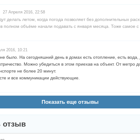
27 Апреля 2016, 22:58
дут делать летом, когда погода позволяет без дополнительных расх
в полном объёме начали подавать с января месяца. Тоже самое с 
ля 2016, 10:21
не было. На сегодняшний день в домах есть отопление, есть вода
ктричество. Можно убедиться в этом приехав на объект. От метро д
спорте не более 20 минут.
сте и все коммуникации действующие.
Показать еще отзывы
 отзыв