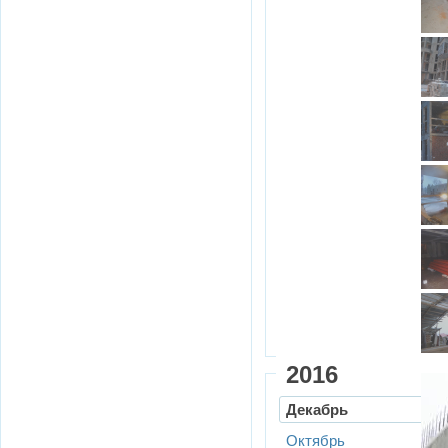
2016
Декабрь
Октябрь