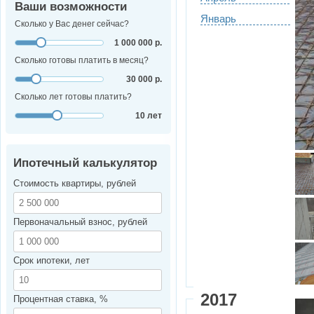
Ваши возможности
Январь
Сколько у Вас денег сейчас?
1 000 000 р.
Сколько готовы платить в месяц?
30 000 р.
Сколько лет готовы платить?
10 лет
Ипотечный калькулятор
Стоимость квартиры, рублей
Первоначальный взнос, рублей
Срок ипотеки, лет
2017
Процентная ставка, %