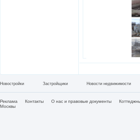
Новостройки
Застройщики
Новости недвижимости
Реклама
Контакты
О нас и правовые документы
Коттеджн
Москвы