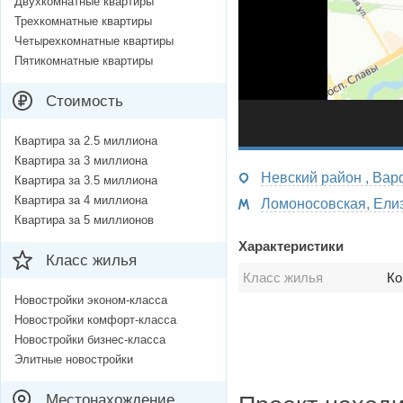
Двухкомнатные квартиры
Трехкомнатные квартиры
Четырехкомнатные квартиры
Пятикомнатные квартиры
Стоимость
Квартира за 2.5 миллиона
Квартира за 3 миллиона
Невский район , Вар
Квартира за 3.5 миллиона
Квартира за 4 миллиона
Квартира за 5 миллионов
Характеристики
Класс жилья
Класс жилья
Ко
Новостройки эконом-класса
Новостройки комфорт-класса
Новостройки бизнес-класса
Элитные новостройки
Местонахождение