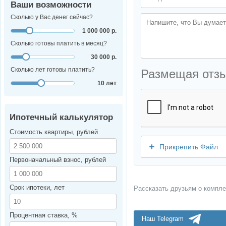
Ваши возможности
Сколько у Вас денег сейчас?
1 000 000 р.
Сколько готовы платить в месяц?
30 000 р.
Сколько лет готовы платить?
Размещая отз
10 лет
Ипотечный калькулятор
Стоимость квартиры, рублей
Прикрепить Файл
Первоначальный взнос, рублей
Срок ипотеки, лет
Рассказать друзьям о компле
Процентная ставка, %
Наш Telegram