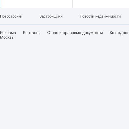
Новостройки
Застройщики
Новости недвижимости
Реклама
Контакты
О нас и правовые документы
Коттеджн
Москвы