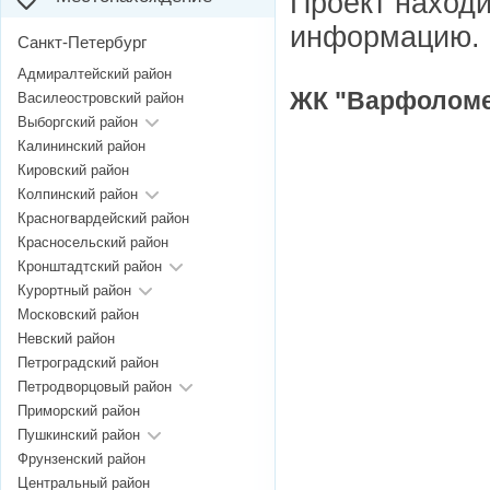
Проект находи
информацию.
Санкт-Петербург
Адмиралтейский район
ЖК "Варфоломее
Василеостровский район
Выборгский район
Калининский район
Кировский район
Колпинский район
Красногвардейский район
Красносельский район
Кронштадтский район
Курортный район
Московский район
Невский район
Петроградский район
Петродворцовый район
Приморский район
Пушкинский район
Фрунзенский район
Центральный район