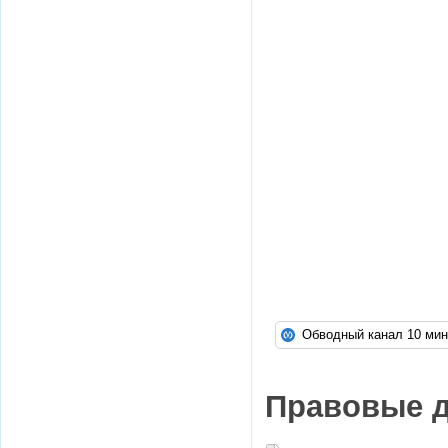
Обводный канал 10 м
Правовые 