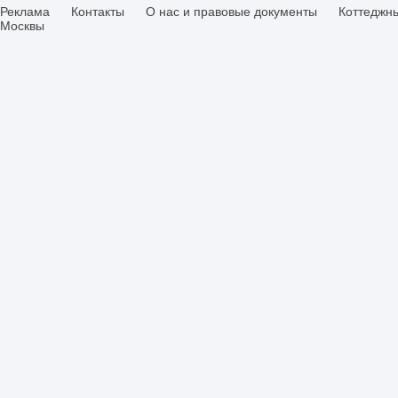
Реклама
Контакты
О нас и правовые документы
Коттеджн
Москвы