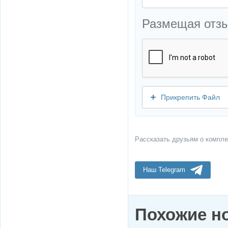
Размещая отз
Прикрепить Файл
Рассказать друзьям о компле
Наш Telegram
Похожие н