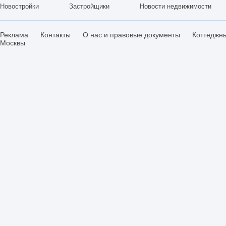
Новостройки
Застройщики
Новости недвижимости
Реклама
Контакты
О нас и правовые документы
Коттеджн
Москвы