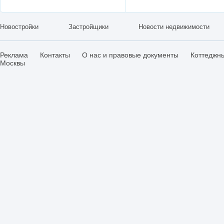
Новостройки
Застройщики
Новости недвижимости
Реклама
Контакты
О нас и правовые документы
Коттеджн
Москвы