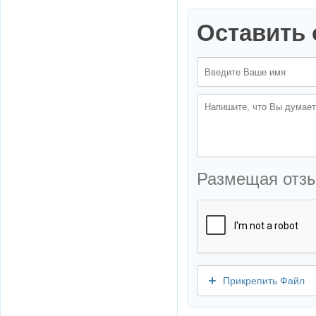
Оставить 
Размещая отз
Прикрепить Файл