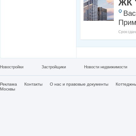
ЖК 
Вас
Прим
Срок сдач
Новостройки
Застройщики
Новости недвижимости
Реклама
Контакты
О нас и правовые документы
Коттеджн
Москвы