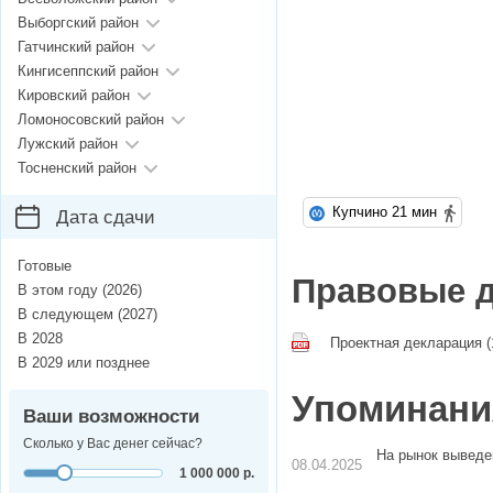
Выборгский район
Гатчинский район
Кингисеппский район
Кировский район
Ломоносовский район
Лужский район
Тосненский район
Купчино 21 мин
Дата сдачи
Готовые
Правовые 
В этом году (2026)
В следующем (2027)
В 2028
Проектная декларация (
В 2029 или позднее
Упоминания
Ваши возможности
Сколько у Вас денег сейчас?
На рынок выведе
08.04.2025
1 000 000 р.