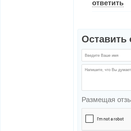
ответить
Оставить 
Размещая отз