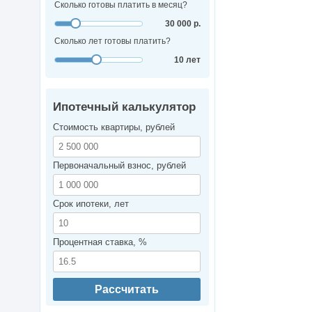
Сколько готовы платить в месяц?
30 000 р.
Сколько лет готовы платить?
10 лет
Ипотечный калькулятор
Стоимость квартиры, рублей
Первоначальный взнос, рублей
Срок ипотеки, лет
Процентная ставка, %
Рассчитать