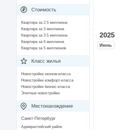
Стоимость
Квартира за 2.5 миллиона
Квартира за 3 миллиона
2025
Квартира за 3.5 миллиона
Квартира за 4 миллиона
Июнь
Квартира за 5 миллионов
Класс жилья
Новостройки эконом-класса
Новостройки комфорт-класса
Новостройки бизнес-класса
Элитные новостройки
Местонахождение
Санкт-Петербург
Адмиралтейский район