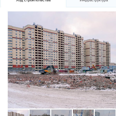
Инфраструктура