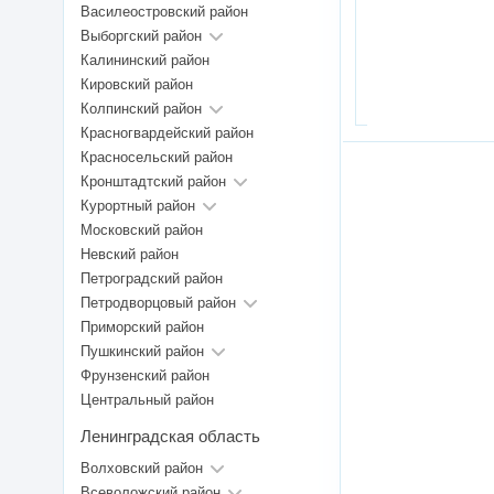
Василеостровский район
Выборгский район
Калининский район
Кировский район
Колпинский район
Красногвардейский район
Красносельский район
Кронштадтский район
Курортный район
Московский район
Невский район
Петроградский район
Петродворцовый район
Приморский район
Пушкинский район
Фрунзенский район
Центральный район
Ленинградская область
Волховский район
Всеволожский район