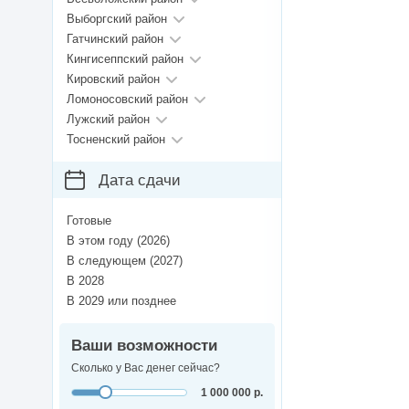
Выборгский район
Гатчинский район
Кингисеппский район
Кировский район
Ломоносовский район
Лужский район
Тосненский район
Дата сдачи
Готовые
В этом году (2026)
В следующем (2027)
В 2028
В 2029 или позднее
Ваши возможности
Сколько у Вас денег сейчас?
1 000 000 р.