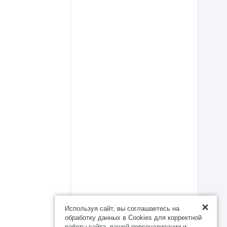
Используя сайт, вы соглашаетесь на
обработку данных в Cookies для корректной
работы сайта, вашей персонализации и