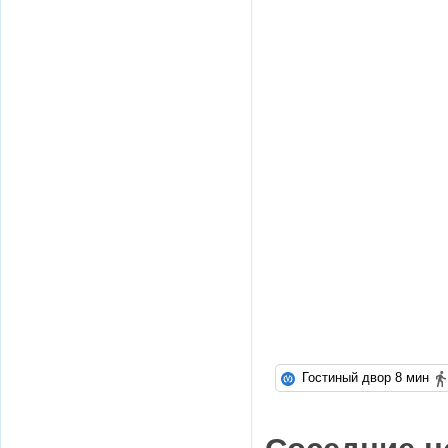
Гостиный двор 8 мин