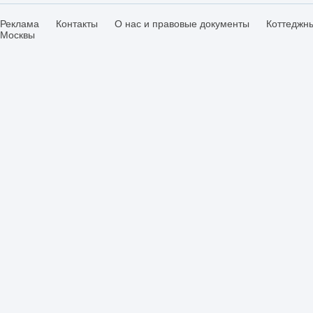
Реклама
Контакты
О нас и правовые документы
Коттеджн
Москвы