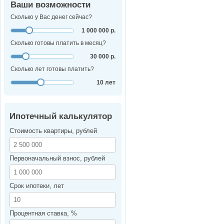
Ваши возможности
Сколько у Вас денег сейчас?
1 000 000 р.
Сколько готовы платить в месяц?
30 000 р.
Сколько лет готовы платить?
10 лет
Ипотечный калькулятор
Стоимость квартиры, рублей
Первоначальный взнос, рублей
Срок ипотеки, лет
Процентная ставка, %