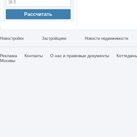
Рассчитать
Новостройки
Застройщики
Новости недвижимости
Реклама
Контакты
О нас и правовые документы
Коттеджн
Москвы