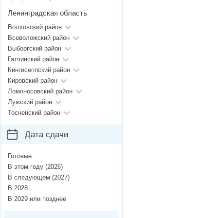
Ленинградская область
Волховский район
Всеволожский район
Выборгский район
Гатчинский район
Кингисеппский район
Кировский район
Ломоносовский район
Лужский район
Тосненский район
Дата сдачи
Готовые
В этом году (2026)
В следующем (2027)
В 2028
В 2029 или позднее