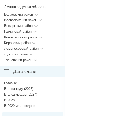
Ленинградская область
Волховский район
Всеволожский район
Выборгский район
Гатчинский район
Кингисеппский район
Кировский район
Ломоносовский район
Лужский район
Тосненский район
Дата сдачи
Готовые
В этом году (2026)
В следующем (2027)
В 2028
В 2029 или позднее