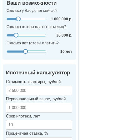
Ваши возможности
Сколько у Вас денег сейчас?
1 000 000 р.
Сколько готовы платить в месяц?
30 000 р.
Сколько лет готовы платить?
10 лет
Ипотечный калькулятор
Стоимость квартиры, рублей
Первоначальный взнос, рублей
Срок ипотеки, лет
Процентная ставка, %