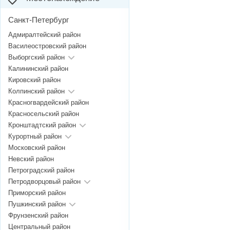
Санкт-Петербург
Адмиралтейский район
Василеостровский район
Выборгский район
Калининский район
Кировский район
Колпинский район
Красногвардейский район
Красносельский район
Кронштадтский район
Курортный район
Московский район
Невский район
Петроградский район
Петродворцовый район
Приморский район
Пушкинский район
Фрунзенский район
Центральный район