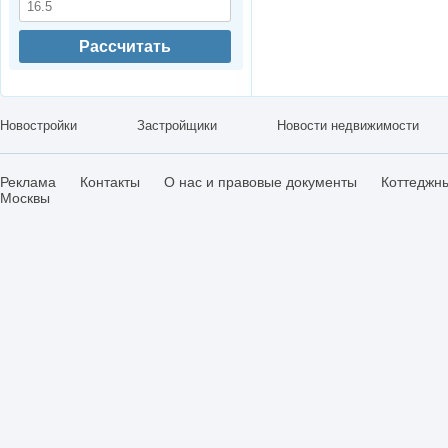
Рассчитать
Новостройки
Застройщики
Новости недвижимости
Реклама
Контакты
О нас и правовые документы
Коттеджн
Москвы