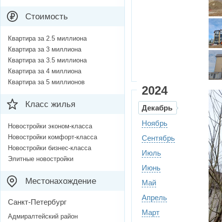
Стоимость
Квартира за 2.5 миллиона
Квартира за 3 миллиона
Квартира за 3.5 миллиона
Квартира за 4 миллиона
Квартира за 5 миллионов
2024
Класс жилья
Декабрь
Ноябрь
Новостройки эконом-класса
Новостройки комфорт-класса
Сентябрь
Новостройки бизнес-класса
Июль
Элитные новостройки
Июнь
Местонахождение
Май
Апрель
Санкт-Петербург
Март
Адмиралтейский район