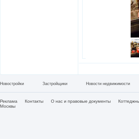
Новостройки
Застройщики
Новости недвижимости
Реклама
Контакты
О нас и правовые документы
Коттеджн
Москвы