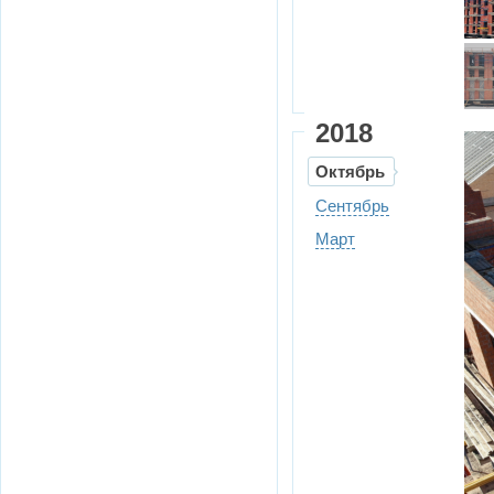
2018
Октябрь
Сентябрь
Март