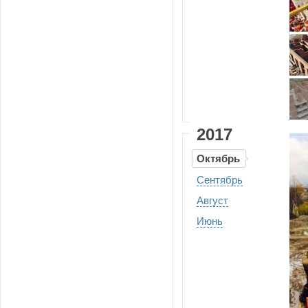
2017
Октябрь
Сентябрь
Август
Июнь