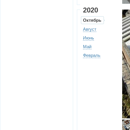
2020
Октябрь
Август
Июнь
Май
Февраль