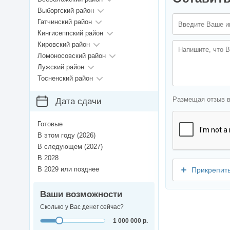
Выборгский район
Гатчинский район
Кингисеппский район
Кировский район
Ломоносовский район
Лужский район
Тосненский район
Размещая отзыв 
Дата сдачи
Готовые
В этом году (2026)
В следующем (2027)
В 2028
В 2029 или позднее
Прикрепит
Ваши возможности
Сколько у Вас денег сейчас?
1 000 000 р.