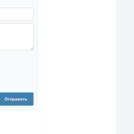
Отправить