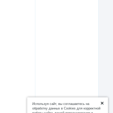
Используя сайт, вы соглашаетесь на
обработку данных в Cookies для корректной
работы сайта, вашей персонализации и