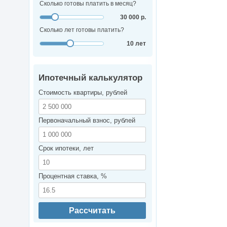
Сколько готовы платить в месяц?
30 000 р.
Сколько лет готовы платить?
10 лет
Ипотечный калькулятор
Стоимость квартиры, рублей
Первоначальный взнос, рублей
Срок ипотеки, лет
Процентная ставка, %
Рассчитать