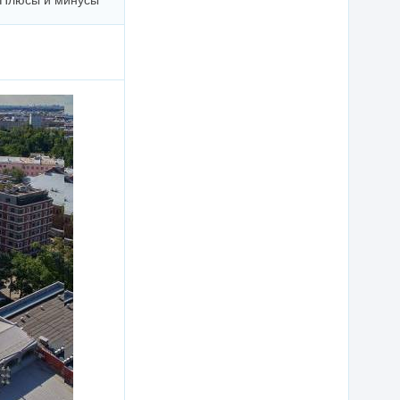
Плюсы и минусы