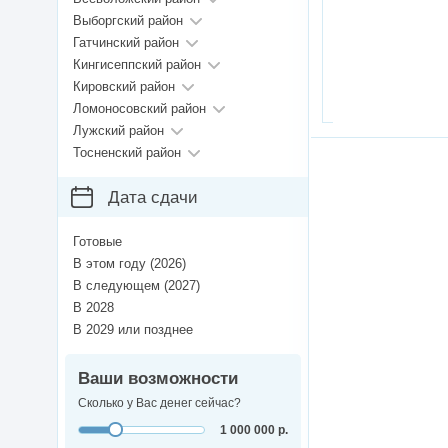
Выборгский район
Гатчинский район
Кингисеппский район
Кировский район
Ломоносовский район
Лужский район
Тосненский район
Дата сдачи
Готовые
В этом году (2026)
В следующем (2027)
В 2028
В 2029 или позднее
Ваши возможности
Сколько у Вас денег сейчас?
1 000 000 р.