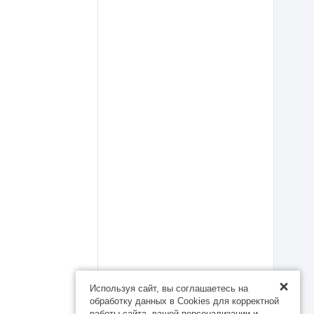
Используя сайт, вы соглашаетесь на
обработку данных в Cookies для корректной
работы сайта, вашей персонализации и