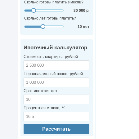
Сколько готовы платить в месяц?
30 000 р.
Сколько лет готовы платить?
10 лет
Ипотечный калькулятор
Стоимость квартиры, рублей
Первоначальный взнос, рублей
Срок ипотеки, лет
Процентная ставка, %
Рассчитать