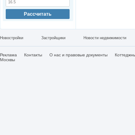
Рассчитать
Новостройки
Застройщики
Новости недвижимости
Реклама
Контакты
О нас и правовые документы
Коттеджн
Москвы