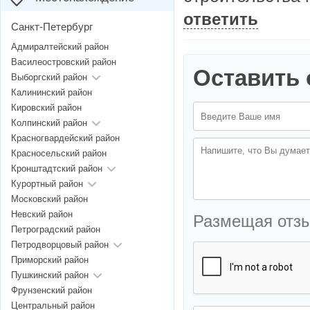
ответить
Санкт-Петербург
Адмиралтейский район
Василеостровский район
Оставить 
Выборгский район
Калининский район
Кировский район
Колпинский район
Красногвардейский район
Красносельский район
Кронштадтский район
Курортный район
Московский район
Невский район
Размещая отз
Петроградский район
Петродворцовый район
Приморский район
Пушкинский район
Фрунзенский район
Центральный район