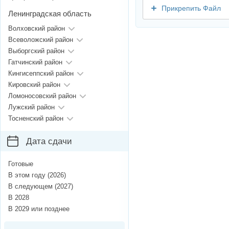
Прикрепить Файл
Ленинградская область
Волховский район
Всеволожский район
Выборгский район
Гатчинский район
Кингисеппский район
Кировский район
Ломоносовский район
Лужский район
Тосненский район
Дата сдачи
Готовые
В этом году (2026)
В следующем (2027)
В 2028
В 2029 или позднее