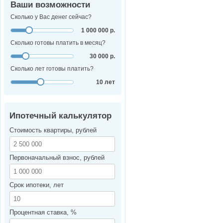
Ваши возможности
Сколько у Вас денег сейчас?
1 000 000 р.
Сколько готовы платить в месяц?
30 000 р.
Сколько лет готовы платить?
10 лет
Ипотечный калькулятор
Стоимость квартиры, рублей
Первоначальный взнос, рублей
Срок ипотеки, лет
Процентная ставка, %