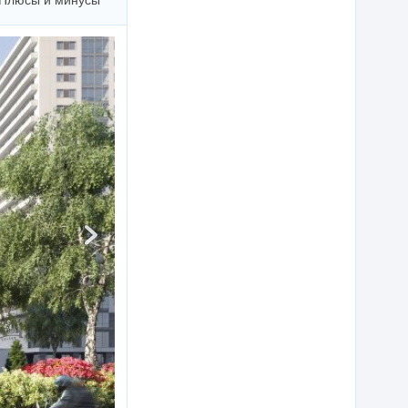
Плюсы и минусы