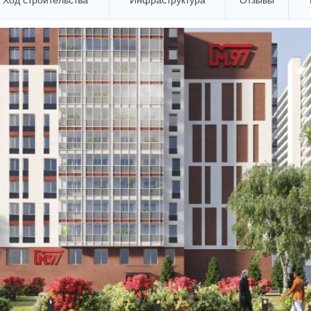
Ход строительства
Инфраструктура
Отзывы