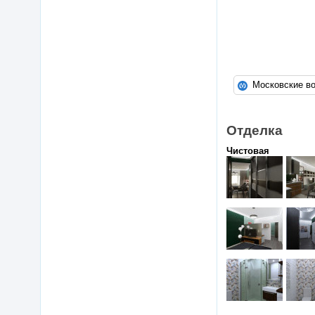
Отделка
Чистовая