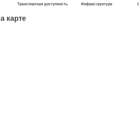
Транспортная доступность
Инфраструктура
а карте