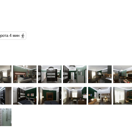
Московские ворота 4 мин