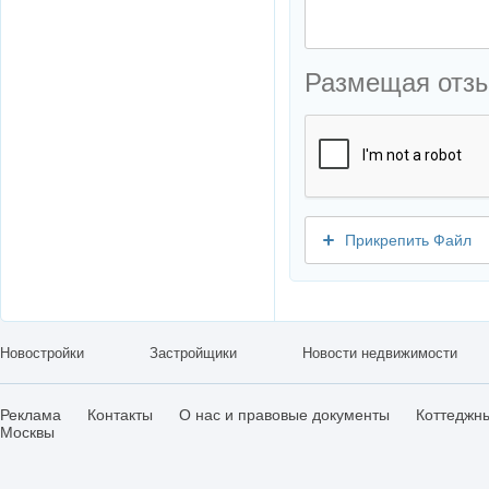
Размещая отз
Прикрепить Файл
Новостройки
Застройщики
Новости недвижимости
Реклама
Контакты
О нас и правовые документы
Коттеджн
Москвы