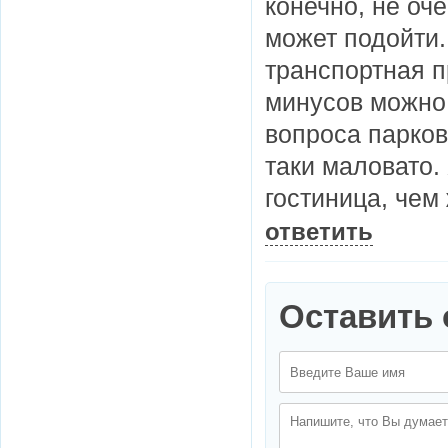
конечно, не оче
может подойти.
транспортная п
минусов можно
вопроса парков
таки маловато. 
гостиница, чем
ответить
Оставить 