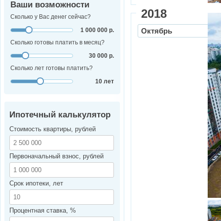
Ваши возможности
2018
Сколько у Вас денег сейчас?
1 000 000 р.
Октябрь
Сколько готовы платить в месяц?
30 000 р.
Сколько лет готовы платить?
10 лет
Ипотечный калькулятор
Стоимость квартиры, рублей
Первоначальный взнос, рублей
Срок ипотеки, лет
Процентная ставка, %