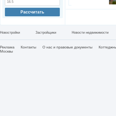
Рассчитать
Новостройки
Застройщики
Новости недвижимости
Реклама
Контакты
О нас и правовые документы
Коттеджн
Москвы